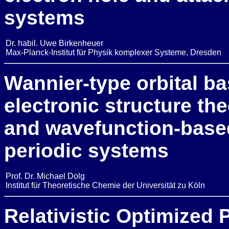
systems
Dr. habil. Uwe Birkenheuer
Max-Planck-Institut für Physik komplexer Systeme, Dresden
Wannier-type orbital b
electronic structure th
and wavefunction-based
periodic systems
Prof. Dr. Michael Dolg
Institut für Theoretische Chemie der Universität zu Köln
Relativistic Optimized 