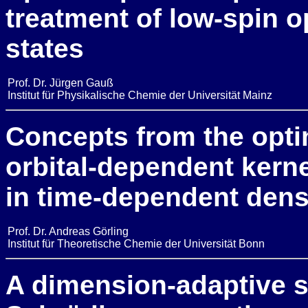
treatment of low-spin o
states
Prof. Dr. Jürgen Gauß
Institut für Physikalische Chemie der Universität Mainz
Concepts from the opti
orbital-dependent kern
in time-dependent densi
Prof. Dr. Andreas Görling
Institut für Theoretische Chemie der Universität Bonn
A dimension-adaptive s