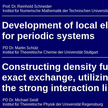
Prof. Dr. Reinhold Schneider
Institut für Numerische Mathematik der Technischen Universit
Development of local e
for periodic systems
PD Dr. Martin Schütz
Institut für Theoretische Chemie der Universität Stuttgart
Constructing density f
exact exchange, utilizi
the strong interaction l
PD Dr. Michael Seidl
Institut für Theoretische Physik der Universität Regensburg