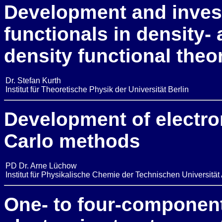
Development and investi
functionals in density- 
density functional theo
Dr. Stefan Kurth
Institut für Theoretische Physik der Universität Berlin
Development of electr
Carlo methods
PD Dr. Arne Lüchow
Institut für Physikalische Chemie der Technischen Universitä
One- to four-component 