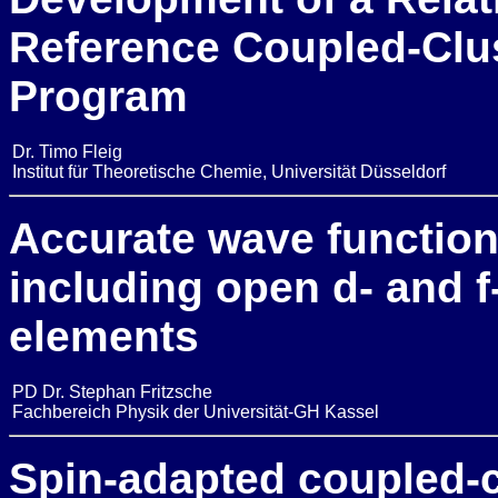
Reference Coupled-Clu
Program
Dr. Timo Fleig
Institut für Theoretische Chemie, Universität Düsseldorf
Accurate wave function
including open d- and f
elements
PD Dr. Stephan Fritzsche
Fachbereich Physik der Universität-GH Kassel
Spin-adapted coupled-cl