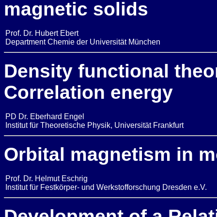
magnetic solids
Prof. Dr. Hubert Ebert
Department Chemie der Universität München
Density functional theor
Correlation energy
PD Dr. Eberhard Engel
Institut für Theoretische Physik, Universität Frankfurt
Orbital magnetism in m
Prof. Dr. Helmut Eschrig
Institut für Festkörper- und Werkstofforschung Dresden e.V.
Development of a Relati