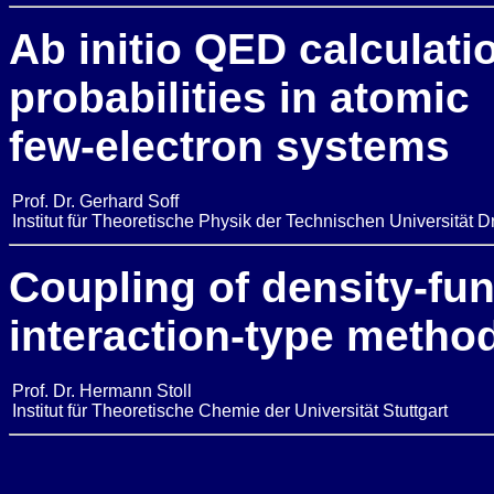
Ab initio QED calculati
probabilities in atomic
few-electron systems
Prof. Dr. Gerhard Soff
Institut für Theoretische Physik der Technischen Universität 
Coupling of density-fun
interaction-type metho
Prof. Dr. Hermann Stoll
Institut für Theoretische Chemie der Universität Stuttgart