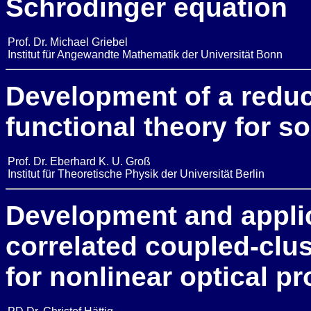
Schrödinger equation
Prof. Dr. Michael Griebel
Institut für Angewandte Mathematik der Universität Bonn
Development of a reduc
functional theory for so
Prof. Dr. Eberhard K. U. Groß
Institut für Theoretische Physik der Universität Berlin
Development and applica
correlated coupled-clu
for nonlinear optical pr